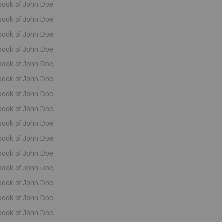
book of John Doe
book of John Doe
book of John Doe
book of John Doe
book of John Doe
book of John Doe
book of John Doe
book of John Doe
book of John Doe
book of John Doe
book of John Doe
book of John Doe
book of John Doe
book of John Doe
book of John Doe