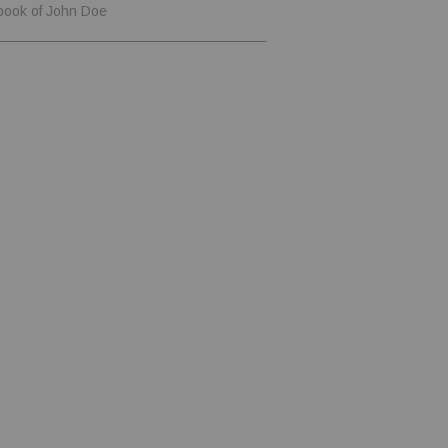
book of John Doe