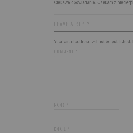
Ciekawe opowiadanie. Czekam z niecierpl
LEAVE A REPLY
Your email address will not be published.
COMMENT
*
NAME
*
EMAIL
*