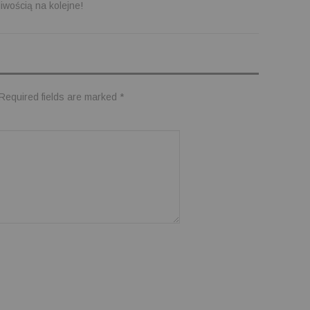
iwością na kolejne!
Required fields are marked
*