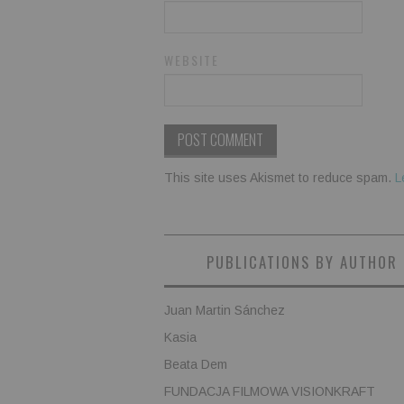
WEBSITE
This site uses Akismet to reduce spam.
L
PUBLICATIONS BY AUTHOR
Juan Martin Sánchez
Kasia
Beata Dem
FUNDACJA FILMOWA VISIONKRAFT