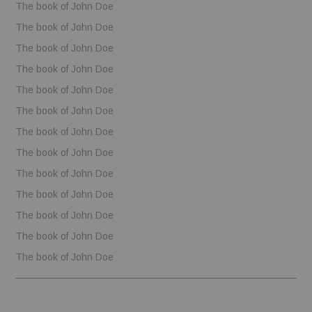
The book of John Doe
The book of John Doe
The book of John Doe
The book of John Doe
The book of John Doe
The book of John Doe
The book of John Doe
The book of John Doe
The book of John Doe
The book of John Doe
The book of John Doe
The book of John Doe
The book of John Doe