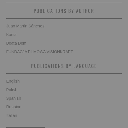
PUBLICATIONS BY AUTHOR
Juan Martin Sánchez
Kasia
Beata Dem
FUNDACJA FILMOWA VISIONKRAFT
PUBLICATIONS BY LANGUAGE
English
Polish
Spanish
Russian
Italian