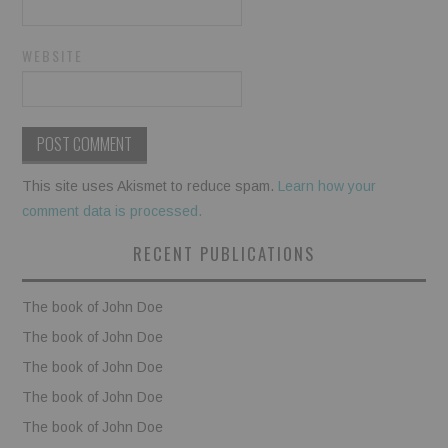
WEBSITE
This site uses Akismet to reduce spam.
Learn how your
comment data is processed.
RECENT PUBLICATIONS
The book of John Doe
The book of John Doe
The book of John Doe
The book of John Doe
The book of John Doe