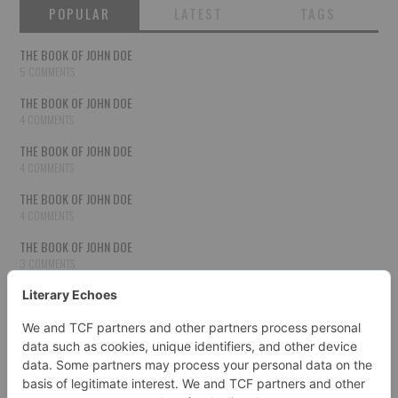
POPULAR
LATEST
TAGS
THE BOOK OF JOHN DOE
5 COMMENTS
THE BOOK OF JOHN DOE
4 COMMENTS
THE BOOK OF JOHN DOE
4 COMMENTS
THE BOOK OF JOHN DOE
4 COMMENTS
THE BOOK OF JOHN DOE
3 COMMENTS
THE BOOK OF JOHN DOE
3 COMMENTS
THE BOOK OF JOHN DOE
3 COMMENTS
HOW TO PUBLISH YOUR WORK