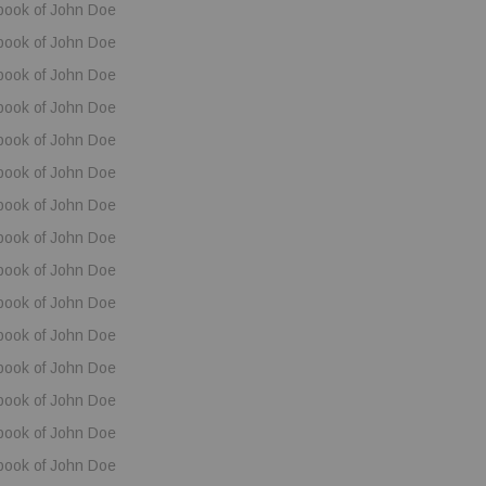
book of John Doe
book of John Doe
book of John Doe
book of John Doe
book of John Doe
book of John Doe
book of John Doe
book of John Doe
book of John Doe
book of John Doe
book of John Doe
book of John Doe
book of John Doe
book of John Doe
book of John Doe