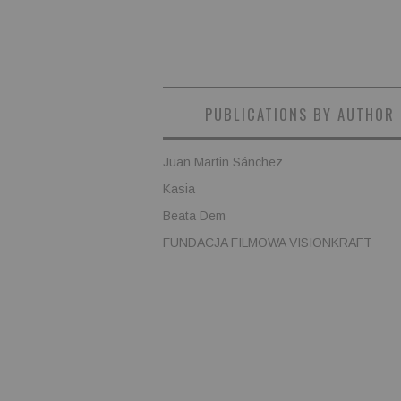
PUBLICATIONS BY AUTHOR
Juan Martin Sánchez
Kasia
Beata Dem
FUNDACJA FILMOWA VISIONKRAFT