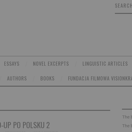
SEARCH
ESSAYS
NOVEL EXCERPTS
LINGUISTIC ARTICLES
AUTHORS
BOOKS
FUNDACJA FILMOWA VISIONKR
The 
-UP PO POLSKU 2
The 