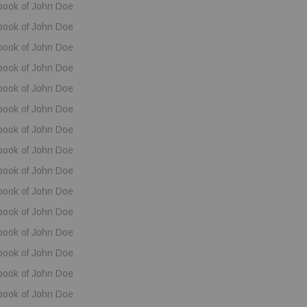
book of John Doe
book of John Doe
book of John Doe
book of John Doe
book of John Doe
book of John Doe
book of John Doe
book of John Doe
book of John Doe
book of John Doe
book of John Doe
book of John Doe
book of John Doe
book of John Doe
book of John Doe