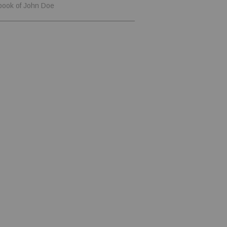
book of John Doe