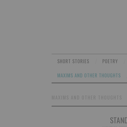
SHORT STORIES
POETRY
MAXIMS AND OTHER THOUGHTS
MAXIMS AND OTHER THOUGHTS
STAND