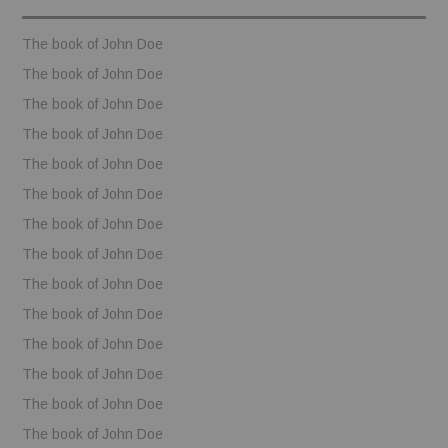
The book of John Doe
The book of John Doe
The book of John Doe
The book of John Doe
The book of John Doe
The book of John Doe
The book of John Doe
The book of John Doe
The book of John Doe
The book of John Doe
The book of John Doe
The book of John Doe
The book of John Doe
The book of John Doe