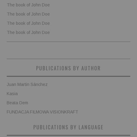
The book of John Doe
The book of John Doe
The book of John Doe
The book of John Doe
PUBLICATIONS BY AUTHOR
Juan Martin Sánchez
Kasia
Beata Dem
FUNDACJA FILMOWA VISIONKRAFT
PUBLICATIONS BY LANGUAGE