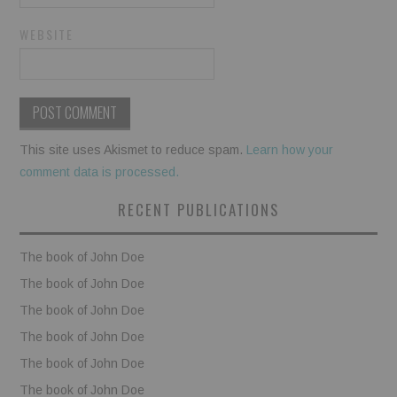
WEBSITE
This site uses Akismet to reduce spam.
Learn how your
comment data is processed.
RECENT PUBLICATIONS
The book of John Doe
The book of John Doe
The book of John Doe
The book of John Doe
The book of John Doe
The book of John Doe