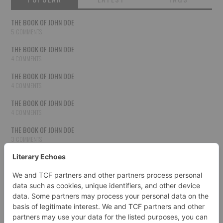
THE BOOK OF JOHN DOE
5 COMMENTS
THE BOOK OF JOHN DOE
4 COMMENTS
THE BOOK OF JOHN DOE
4 COMMENTS
THE BOOK OF JOHN DOE
4 COMMENTS
THE BOOK OF JOHN DOE
3 COMMENTS
THE BOOK OF JOHN DOE
3 COMMENTS
THE BOOK OF JOHN DOE
3 COMMENTS
HOW TO PUBLISH YOUR WORK
3 COMMENTS