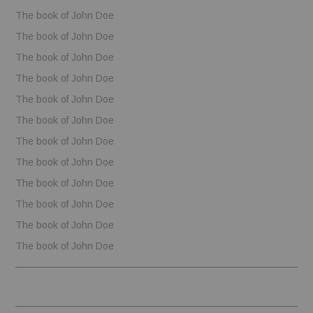
The book of John Doe
The book of John Doe
The book of John Doe
The book of John Doe
The book of John Doe
The book of John Doe
The book of John Doe
The book of John Doe
The book of John Doe
The book of John Doe
The book of John Doe
The book of John Doe