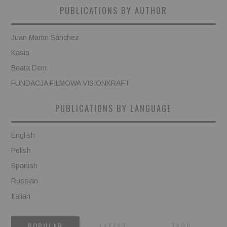
PUBLICATIONS BY AUTHOR
Juan Martin Sánchez
Kasia
Beata Dem
FUNDACJA FILMOWA VISIONKRAFT
PUBLICATIONS BY LANGUAGE
English
Polish
Spanish
Russian
Italian
POPULAR
LATEST
TAGS