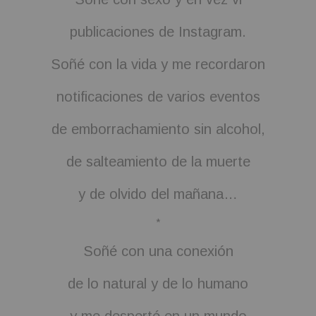
publicaciones de Instagram.
Soñé con la vida y me recordaron
notificaciones de varios eventos
de emborrachamiento sin alcohol,
de salteamiento de la muerte
y de olvido del mañana…
*
Soñé con una conexión
de lo natural y de lo humano