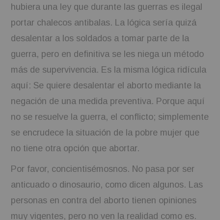
hubiera una ley que durante las guerras es ilegal
portar chalecos antibalas. La lógica sería quizá
desalentar a los soldados a tomar parte de la
guerra, pero en definitiva se les niega un método
más de supervivencia. Es la misma lógica ridícula
aquí: Se quiere desalentar el aborto mediante la
negación de una medida preventiva. Porque aquí
no se resuelve la guerra, el conflicto; simplemente
se encrudece la situación de la pobre mujer que
no tiene otra opción que abortar.
Por favor, concientisémosnos. No pasa por ser
anticuado o dinosaurio, como dicen algunos. Las
personas en contra del aborto tienen opiniones
muy vigentes, pero no ven la realidad como es.