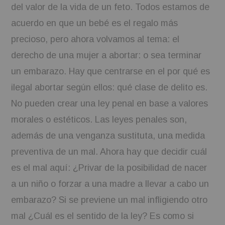
del valor de la vida de un feto. Todos estamos de
acuerdo en que un bebé es el regalo más
precioso, pero ahora volvamos al tema: el
derecho de una mujer a abortar: o sea terminar
un embarazo. Hay que centrarse en el por qué es
ilegal abortar según ellos: qué clase de delito es.
No pueden crear una ley penal en base a valores
morales o estéticos. Las leyes penales son,
además de una venganza sustituta, una medida
preventiva de un mal. Ahora hay que decidir cuál
es el mal aquí: ¿Privar de la posibilidad de nacer
a un niño o forzar a una madre a llevar a cabo un
embarazo? Si se previene un mal infligiendo otro
mal ¿Cuál es el sentido de la ley? Es como si