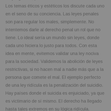
Los temas éticos y estéticos los discute cada uno
en el seno de su conciencia. Las leyes penales
son para regular los males, simplemente. No
intentemos darle al derecho penal un rol que no
tiene. Lo ideal sería un mundo sin leyes, donde
cada uno hiciera lo justo para todos. Con esta
idea en mente, evitemos validar una ley nociva
para la sociedad. Validemos la abolición de leyes
restrictivas, si no hacen mal a nadie más que a la
persona que comete el mal. El ejemplo perfecto
de una ley ridícula es la penalización del suicidio.
Hay países donde el suicida es enjuiciado, ya que
es victimario de sí mismo. El derecho ha llegado
hasta tales extremos en su lógica ridícula.