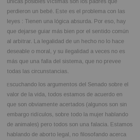
únicas posibles víctimas son los padres que
perdieron un bebé. Este es el problema con las
leyes : Tienen una lógica absurda. Por eso, hay
que dejarse guiar más bien por el sentido común
al arbitrar. La legalidad de un hecho no lo hace
deseable o moral, y su ilegalidad a veces no es
más que una falla del sistema, que no prevee
todas las circunstancias.
scuchando los argumentos del Senado sobre el
E
valor de la vida, todos estamos de acuerdo en
que son obviamente acertados (algunos son sin
embargo ridículos, sobre todo la mujer hablando
de animales) pero todos son una falacia. Estamos
hablando de aborto legal, no filosofando acerca