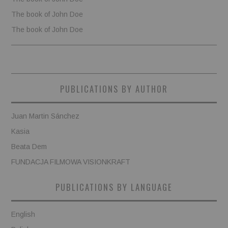
The book of John Doe
The book of John Doe
PUBLICATIONS BY AUTHOR
Juan Martin Sánchez
Kasia
Beata Dem
FUNDACJA FILMOWA VISIONKRAFT
PUBLICATIONS BY LANGUAGE
English