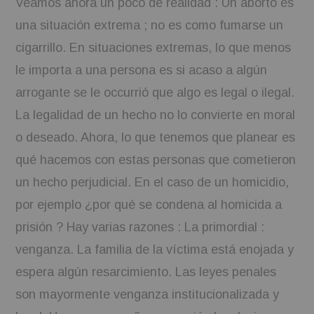
Veamos ahora un poco de realidad : Un aborto es
una situación extrema ; no es como fumarse un
cigarrillo. En situaciones extremas, lo que menos
le importa a una persona es si acaso a algún
arrogante se le occurrió que algo es legal o ilegal.
La legalidad de un hecho no lo convierte en moral
o deseado. Ahora, lo que tenemos que planear es
qué hacemos con estas personas que cometieron
un hecho perjudicial. En el caso de un homicidio,
por ejemplo ¿por qué se condena al homicida a
prisión ? Hay varias razones : La primordial :
venganza. La familia de la víctima está enojada y
espera algún resarcimiento. Las leyes penales
son mayormente venganza institucionalizada y