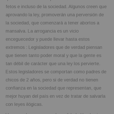
fetos e incluso de la sociedad. Algunos creen que
aprovando la ley, promoverán una perversión de
la sociedad, que comenzará a tener abortos a
mansalva. La arrogancia es un vicio
enceguecedor y puede llevar hasta estos
extremos : Legisladores que de verdad piensan
que tienen tanto poder moral y que la gente es
tan débil de carácter que una ley los pervierte.
Estos legisladores se comportan como padres de
chicos de 2 años, pero si de verdad no tienen
confianza en la sociedad que representan, que
mejor huyan del país en vez de tratar de salvarla
con leyes ilógicas.