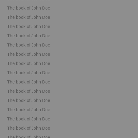
The book of John Doe
The book of John Doe
The book of John Doe
The book of John Doe
The book of John Doe
The book of John Doe
The book of John Doe
The book of John Doe
The book of John Doe
The book of John Doe
The book of John Doe
The book of John Doe
The book of John Doe
The book of John Doe
The book of John Doe