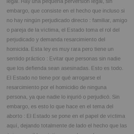
legal. Hay una pequeña perversión legal, sin
embargo, que consiste en el hecho que incluso si
no hay ningún perjudicado directo : familiar, amigo
o pareja de la víctima, el Estado toma el rol del
perjudicado y demanda resarcimiento del
homicida. Esta ley es muy rara pero tiene un
sentido práctico : Evitar que personas sin nadie
que los defienda sean asesinadas. Esto es todo.
El Estado no tiene por qué arrogarse el
resarcimiento por el homicidio de ninguna
persona, ya que nadie lo injurió o perjudicó. Sin
embargo, es esto lo que hace en el tema del
aborto : El Estado se pone en el papel de víctima
aquí, dejando totalmente de lado el hecho que las