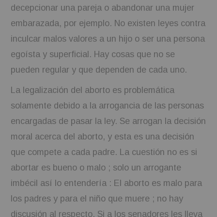
decepcionar una pareja o abandonar una mujer
embarazada, por ejemplo. No existen leyes contra
inculcar malos valores a un hijo o ser una persona
egoísta y superficial. Hay cosas que no se
pueden regular y que dependen de cada uno.
La legalización del aborto es problemática
solamente debido a la arrogancia de las personas
encargadas de pasar la ley. Se arrogan la decisión
moral acerca del aborto, y esta es una decisión
que compete a cada padre. La cuestión no es si
abortar es bueno o malo ; solo un arrogante
imbécil así lo entendería : El aborto es malo para
los padres y para el niño que muere ; no hay
discusión al respecto. Si a los senadores les lleva