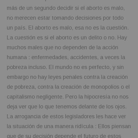
más de un segundo decidir si el aborto es malo,
no merecen estar tomando decisiones por todo
un país. El aborto es malo, esa no es la cuestión.
La cuestión es si el aborto es un delito o no. Hay
muchos males que no dependen de la acción
humana : enfermedades, accidentes, a veces la
pobreza incluso. El mundo no es perfecto, y sin
embargo no hay leyes penales contra la creación
de pobreza, contra la creación de monopolios o el
capitalismo negligente. Pero la hipocresía no nos
deja ver que lo que tenemos delante de los ojos.
La arrogancia de estos legisladores les hace ver
la situación de una manera ridícula : Ellos piensan
que de su decisión depende el futuro de estos