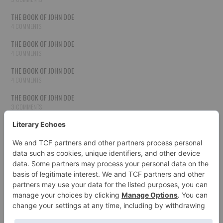
THE BOOK OF JOHN DOE
4 COMMENTS
THE BOOK OF JOHN DOE
4 COMMENTS
THE BOOK OF JOHN DOE
4 COMMENTS
THE BOOK OF JOHN DOE
3 COMMENTS
THE BOOK OF JOHN DOE
3 COMMENTS
THE BOOK OF JOHN DOE
3 COMMENTS
HOW TO PUBLISH YOUR WORK
3 COMMENTS
THE BOOK OF JOHN DOE
3 COMMENTS