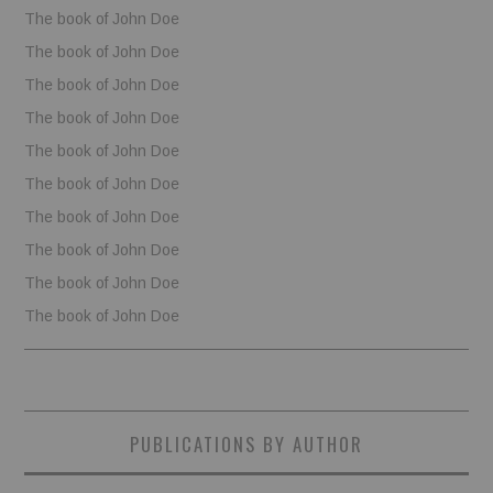
The book of John Doe
The book of John Doe
The book of John Doe
The book of John Doe
The book of John Doe
The book of John Doe
The book of John Doe
The book of John Doe
The book of John Doe
The book of John Doe
PUBLICATIONS BY AUTHOR