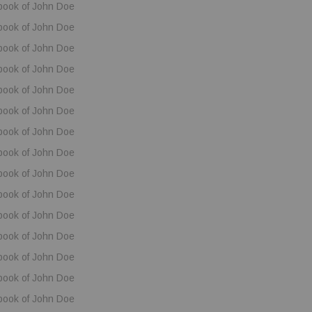
book of John Doe
book of John Doe
book of John Doe
book of John Doe
book of John Doe
book of John Doe
book of John Doe
book of John Doe
book of John Doe
book of John Doe
book of John Doe
book of John Doe
book of John Doe
book of John Doe
book of John Doe