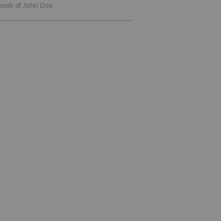
book of John Doe