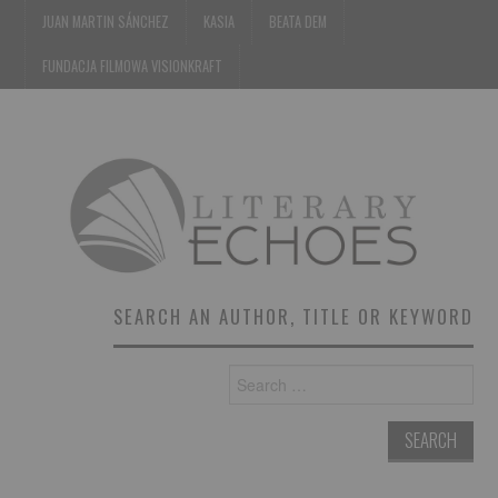
JUAN MARTIN SÁNCHEZ
KASIA
BEATA DEM
FUNDACJA FILMOWA VISIONKRAFT
SEARCH AN AUTHOR, TITLE OR KEYWORD
Search
for: