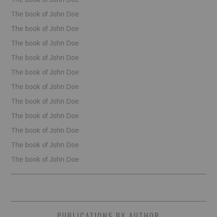
The book of John Doe
The book of John Doe
The book of John Doe
The book of John Doe
The book of John Doe
The book of John Doe
The book of John Doe
The book of John Doe
The book of John Doe
The book of John Doe
The book of John Doe
PUBLICATIONS BY AUTHOR