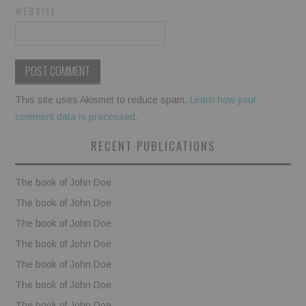
WEBSITE
This site uses Akismet to reduce spam.
Learn how your
comment data is processed.
RECENT PUBLICATIONS
The book of John Doe
The book of John Doe
The book of John Doe
The book of John Doe
The book of John Doe
The book of John Doe
The book of John Doe