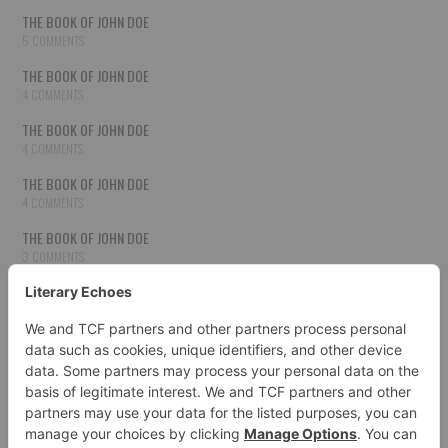
THE BOOK OF JOHN DOE
5 COMMENTS
THE BOOK OF JOHN DOE
4 COMMENTS
THE BOOK OF JOHN DOE
4 COMMENTS
THE BOOK OF JOHN DOE
4 COMMENTS
THE BOOK OF JOHN DOE
3 COMMENTS
THE BOOK OF JOHN DOE
3 COMMENTS
THE BOOK OF JOHN DOE
3 COMMENTS
HOW TO PUBLISH YOUR WORK
3 COMMENTS