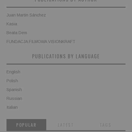
Juan Martin Sánchez
Kasia
Beata Dem
FUNDACJA FILMOWA VISIONKRAFT
PUBLICATIONS BY LANGUAGE
English
Polish
Spanish
Russian
Italian
POPULAR
LATEST
TAGS