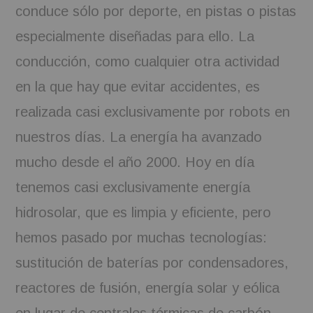
conduce sólo por deporte, en pistas o pistas
especialmente diseñadas para ello. La
conducción, como cualquier otra actividad
en la que hay que evitar accidentes, es
realizada casi exclusivamente por robots en
nuestros días. La energía ha avanzado
mucho desde el año 2000. Hoy en día
tenemos casi exclusivamente energía
hidrosolar, que es limpia y eficiente, pero
hemos pasado por muchas tecnologías:
sustitución de baterías por condensadores,
reactores de fusión, energía solar y eólica