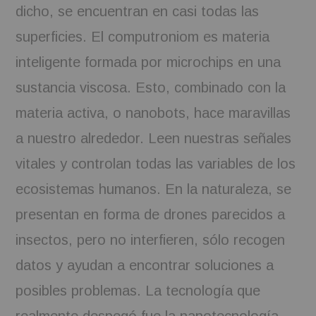
dicho, se encuentran en casi todas las
superficies. El computroniom es materia
inteligente formada por microchips en una
sustancia viscosa. Esto, combinado con la
materia activa, o nanobots, hace maravillas
a nuestro alrededor. Leen nuestras señales
vitales y controlan todas las variables de los
ecosistemas humanos. En la naturaleza, se
presentan en forma de drones parecidos a
insectos, pero no interfieren, sólo recogen
datos y ayudan a encontrar soluciones a
posibles problemas. La tecnología que