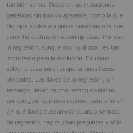
también se manifiesta en las mutaciones
genéticas sin motivo aparente, como la que
dio ojos azules a algunas personas o la que
convirtió a otras en superimpresas. Por eso
la regresión, aunque ocurra al azar, es tan
importante para la evolución: Es como
volver a casa para recuperar unas llaves
olvidadas. Las llaves de la regresión, sin
embargo, llevan mucho tiempo olvidadas,
así que ¿por qué este regreso justo ahora?
¿Y qué llaves buscamos? Cuando se trata
de regresión, hay muchas preguntas y sólo