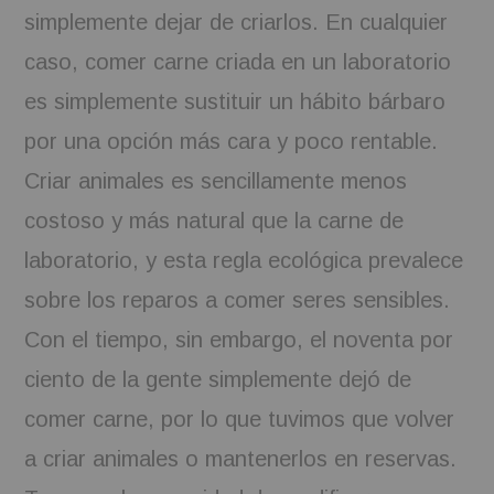
simplemente dejar de criarlos. En cualquier
caso, comer carne criada en un laboratorio
es simplemente sustituir un hábito bárbaro
por una opción más cara y poco rentable.
Criar animales es sencillamente menos
costoso y más natural que la carne de
laboratorio, y esta regla ecológica prevalece
sobre los reparos a comer seres sensibles.
Con el tiempo, sin embargo, el noventa por
ciento de la gente simplemente dejó de
comer carne, por lo que tuvimos que volver
a criar animales o mantenerlos en reservas.