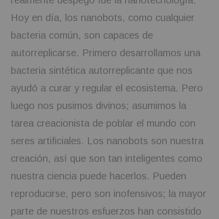
realmente despegó fue la nanotecnología.
Hoy en día, los nanobots, como cualquier
bacteria común, son capaces de
autorreplicarse. Primero desarrollamos una
bacteria sintética autorreplicante que nos
ayudó a curar y regular el ecosistema. Pero
luego nos pusimos divinos; asumimos la
tarea creacionista de poblar el mundo con
seres artificiales. Los nanobots son nuestra
creación, así que son tan inteligentes como
nuestra ciencia puede hacerlos. Pueden
reproducirse, pero son inofensivos; la mayor
parte de nuestros esfuerzos han consistido