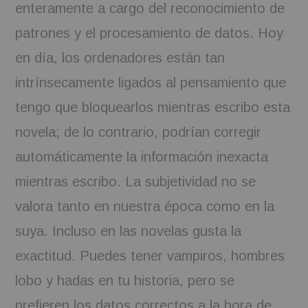
enteramente a cargo del reconocimiento de
patrones y el procesamiento de datos. Hoy
en día, los ordenadores están tan
intrínsecamente ligados al pensamiento que
tengo que bloquearlos mientras escribo esta
novela; de lo contrario, podrían corregir
automáticamente la información inexacta
mientras escribo. La subjetividad no se
valora tanto en nuestra época como en la
suya. Incluso en las novelas gusta la
exactitud. Puedes tener vampiros, hombres
lobo y hadas en tu historia, pero se
prefieren los datos correctos a la hora de