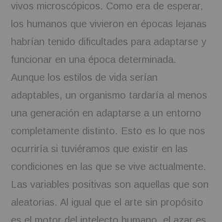
vivos microscópicos. Como era de esperar,
los humanos que vivieron en épocas lejanas
habrían tenido dificultades para adaptarse y
funcionar en una época determinada.
Aunque los estilos de vida serían
adaptables, un organismo tardaría al menos
una generación en adaptarse a un entorno
completamente distinto. Esto es lo que nos
ocurriría si tuviéramos que existir en las
condiciones en las que se vive actualmente.
Las variables positivas son aquellas que son
aleatorias. Al igual que el arte sin propósito
es el motor del intelecto humano, el azar es