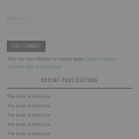
WEBSITE
This site uses Akismet to reduce spam.
Learn how your
comment data is processed.
RECENT PUBLICATIONS
The book of John Doe
The book of John Doe
The book of John Doe
The book of John Doe
The book of John Doe