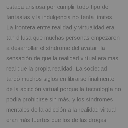
estaba ansiosa por cumplir todo tipo de
fantasías y la indulgencia no tenía límites.
La frontera entre realidad y virtualidad era
tan difusa que muchas personas empezaron
a desarrollar el síndrome del avatar: la
sensación de que la realidad virtual era más
real que la propia realidad. La sociedad
tardó muchos siglos en librarse finalmente
de la adicción virtual porque la tecnología no
podía prohibirse sin más, y los síndromes
mentales de la adicción a la realidad virtual
eran más fuertes que los de las drogas