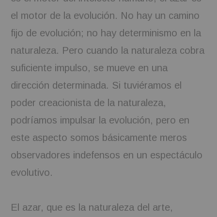
el motor de la evolución. No hay un camino
fijo de evolución; no hay determinismo en la
naturaleza. Pero cuando la naturaleza cobra
suficiente impulso, se mueve en una
dirección determinada. Si tuviéramos el
poder creacionista de la naturaleza,
podríamos impulsar la evolución, pero en
este aspecto somos básicamente meros
observadores indefensos en un espectáculo
evolutivo.
El azar, que es la naturaleza del arte,