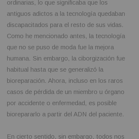
ordinarias, lo que significaba que los
antiguos adictos a la tecnología quedaban
discapacitados para el resto de sus vidas.
Como he mencionado antes, la tecnología
que no se puso de moda fue la mejora
humana. Sin embargo, la ciborgización fue
habitual hasta que se generalizó la
bioreparación. Ahora, incluso en los raros
casos de pérdida de un miembro u órgano
por accidente o enfermedad, es posible
biorepararlo a partir del ADN del paciente.
En cierto sentido, sin embargo, todos nos