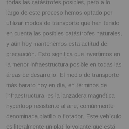
todas las catástrofes posibles, pero a lo
BOOKS
largo de este proceso hemos optado por
utilizar modos de transporte que han tenido
FUNDACJA FILMOWA
en cuenta las posibles catástrofes naturales,
VISIONKRAFT
y aún hoy mantenemos esta actitud de
precaución. Esto significa que invertimos en
la menor infraestructura posible en todas las
áreas de desarrollo. El medio de transporte
más barato hoy en día, en términos de
infraestructura, es la lanzadera magnética
hyperloop resistente al aire, comúnmente
denominada platillo o flotador. Este vehículo
es literalmente un platillo volante que está