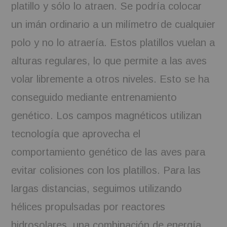
platillo y sólo lo atraen. Se podría colocar
un imán ordinario a un milímetro de cualquier
polo y no lo atraería. Estos platillos vuelan a
alturas regulares, lo que permite a las aves
volar libremente a otros niveles. Esto se ha
conseguido mediante entrenamiento
genético. Los campos magnéticos utilizan
tecnología que aprovecha el
comportamiento genético de las aves para
evitar colisiones con los platillos. Para las
largas distancias, seguimos utilizando
hélices propulsadas por reactores
hidrosolares, una combinación de energía