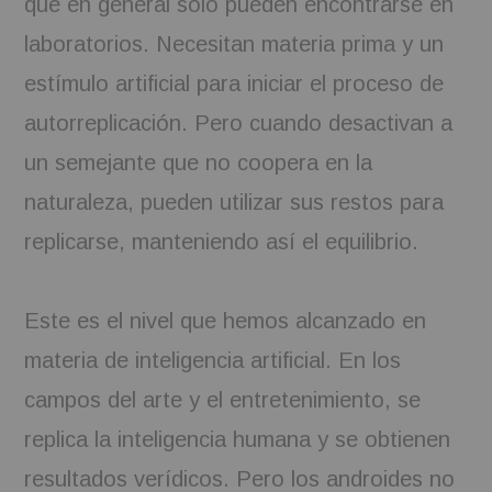
que en general sólo pueden encontrarse en
laboratorios. Necesitan materia prima y un
estímulo artificial para iniciar el proceso de
autorreplicación. Pero cuando desactivan a
un semejante que no coopera en la
naturaleza, pueden utilizar sus restos para
replicarse, manteniendo así el equilibrio.
Este es el nivel que hemos alcanzado en
materia de inteligencia artificial. En los
campos del arte y el entretenimiento, se
replica la inteligencia humana y se obtienen
resultados verídicos. Pero los androides no