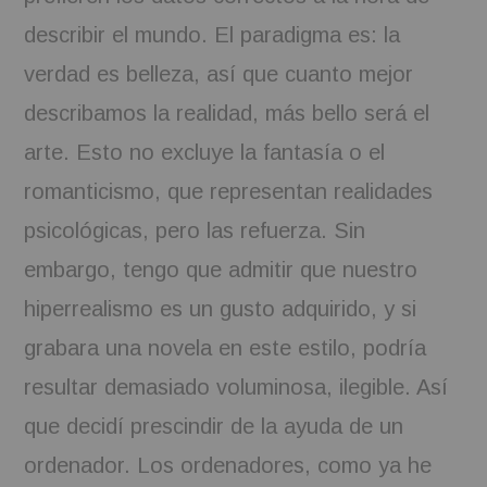
describir el mundo. El paradigma es: la
verdad es belleza, así que cuanto mejor
describamos la realidad, más bello será el
arte. Esto no excluye la fantasía o el
romanticismo, que representan realidades
psicológicas, pero las refuerza. Sin
embargo, tengo que admitir que nuestro
hiperrealismo es un gusto adquirido, y si
grabara una novela en este estilo, podría
resultar demasiado voluminosa, ilegible. Así
que decidí prescindir de la ayuda de un
ordenador. Los ordenadores, como ya he