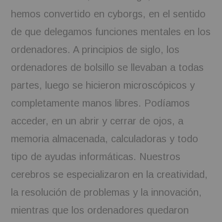
hemos convertido en cyborgs, en el sentido
de que delegamos funciones mentales en los
ordenadores. A principios de siglo, los
ordenadores de bolsillo se llevaban a todas
partes, luego se hicieron microscópicos y
completamente manos libres. Podíamos
acceder, en un abrir y cerrar de ojos, a
memoria almacenada, calculadoras y todo
tipo de ayudas informáticas. Nuestros
cerebros se especializaron en la creatividad,
la resolución de problemas y la innovación,
mientras que los ordenadores quedaron