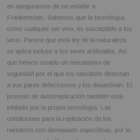
en asegurarnos de no estafar a
Frankenstein. Sabemos que la tecnología,
como cualquier ser vivo, es susceptible a los
virus. Parece que esta ley de la naturaleza
se aplica incluso a los seres artificiales. Así
que hemos creado un mecanismo de
seguridad por el que los nanobots detectan
a sus pares defectuosos y los desactivan. El
proceso de autorreplicación también está
inhibido por la propia tecnología. Las
condiciones para la replicación de los
nanobots son demasiado específicas, por lo