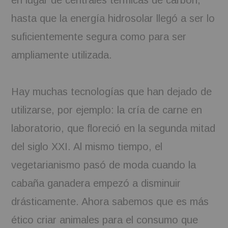
en lugar de centrales térmicas de carbón,
hasta que la energía hidrosolar llegó a ser lo
suficientemente segura como para ser
ampliamente utilizada.
Hay muchas tecnologías que han dejado de
utilizarse, por ejemplo: la cría de carne en
laboratorio, que floreció en la segunda mitad
del siglo XXI. Al mismo tiempo, el
vegetarianismo pasó de moda cuando la
cabaña ganadera empezó a disminuir
drásticamente. Ahora sabemos que es más
ético criar animales para el consumo que