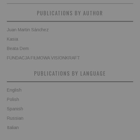
PUBLICATIONS BY AUTHOR
Juan Martin Sánchez
Kasia
Beata Dem
FUNDACJA FILMOWA VISIONKRAFT
PUBLICATIONS BY LANGUAGE
English
Polish
Spanish
Russian
Italian