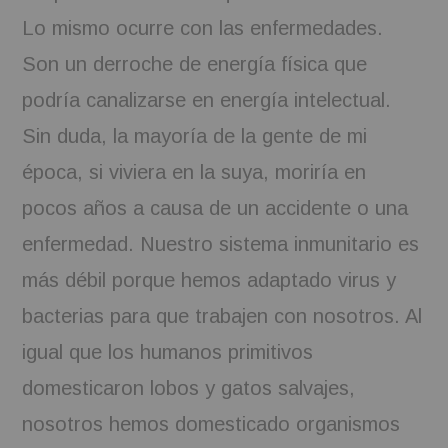
Lo mismo ocurre con las enfermedades.
Son un derroche de energía física que
podría canalizarse en energía intelectual.
Sin duda, la mayoría de la gente de mi
época, si viviera en la suya, moriría en
pocos años a causa de un accidente o una
enfermedad. Nuestro sistema inmunitario es
más débil porque hemos adaptado virus y
bacterias para que trabajen con nosotros. Al
igual que los humanos primitivos
domesticaron lobos y gatos salvajes,
nosotros hemos domesticado organismos