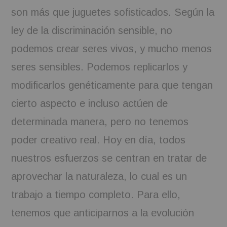
son más que juguetes sofisticados. Según la
ley de la discriminación sensible, no
podemos crear seres vivos, y mucho menos
seres sensibles. Podemos replicarlos y
modificarlos genéticamente para que tengan
cierto aspecto e incluso actúen de
determinada manera, pero no tenemos
poder creativo real. Hoy en día, todos
nuestros esfuerzos se centran en tratar de
aprovechar la naturaleza, lo cual es un
trabajo a tiempo completo. Para ello,
tenemos que anticiparnos a la evolución