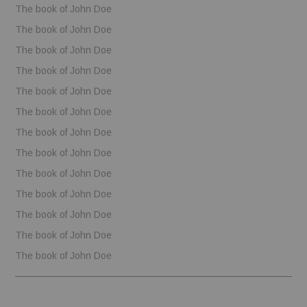
The book of John Doe
The book of John Doe
The book of John Doe
The book of John Doe
The book of John Doe
The book of John Doe
The book of John Doe
The book of John Doe
The book of John Doe
The book of John Doe
The book of John Doe
The book of John Doe
The book of John Doe