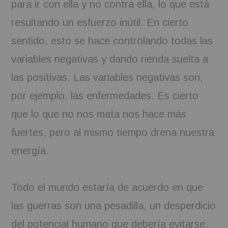
para ir con ella y no contra ella, lo que está
resultando un esfuerzo inútil. En cierto
sentido, esto se hace controlando todas las
variables negativas y dando rienda suelta a
las positivas. Las variables negativas son,
por ejemplo, las enfermedades. Es cierto
que lo que no nos mata nos hace más
fuertes, pero al mismo tiempo drena nuestra
energía.
Todo el mundo estaría de acuerdo en que
las guerras son una pesadilla, un desperdicio
del potencial humano que debería evitarse.