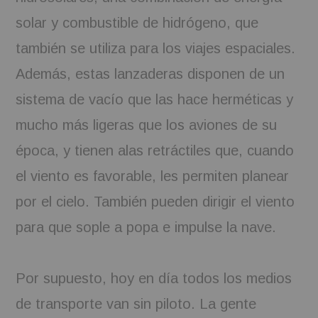
solar y combustible de hidrógeno, que
también se utiliza para los viajes espaciales.
Además, estas lanzaderas disponen de un
sistema de vacío que las hace herméticas y
mucho más ligeras que los aviones de su
época, y tienen alas retráctiles que, cuando
el viento es favorable, les permiten planear
por el cielo. También pueden dirigir el viento
para que sople a popa e impulse la nave.
Por supuesto, hoy en día todos los medios
de transporte van sin piloto. La gente