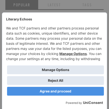
POPULAR
LATEST
TAGS
THE BOOK OF JOHN DOE
5 COMMENTS
THE BOOK OF JOHN DOE
4 COMMENTS
THE BOOK OF JOHN DOE
4 COMMENTS
THE BOOK OF JOHN DOE
4 COMMENTS
THE BOOK OF JOHN DOE
3 COMMENTS
THE BOOK OF JOHN DOE
3 COMMENTS
THE BOOK OF JOHN DOE
3 COMMENTS
HOW TO PUBLISH YOUR WORK