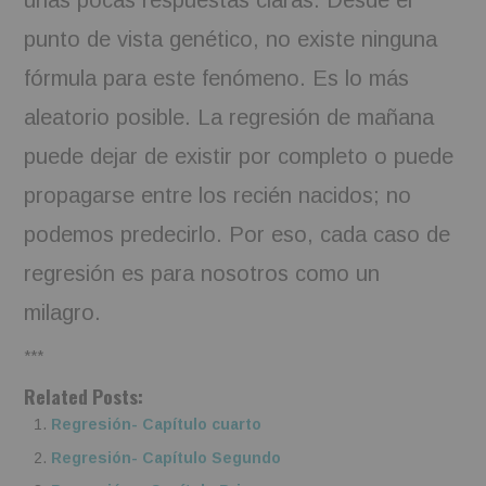
unas pocas respuestas claras. Desde el
punto de vista genético, no existe ninguna
fórmula para este fenómeno. Es lo más
aleatorio posible. La regresión de mañana
puede dejar de existir por completo o puede
propagarse entre los recién nacidos; no
podemos predecirlo. Por eso, cada caso de
regresión es para nosotros como un
milagro.
***
Related Posts:
Regresión- Capítulo cuarto
Regresión- Capítulo Segundo