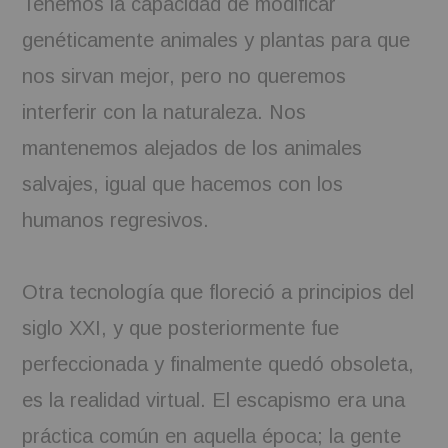
Tenemos la capacidad de modificar
genéticamente animales y plantas para que
nos sirvan mejor, pero no queremos
interferir con la naturaleza. Nos
mantenemos alejados de los animales
salvajes, igual que hacemos con los
humanos regresivos.
Otra tecnología que floreció a principios del
siglo XXI, y que posteriormente fue
perfeccionada y finalmente quedó obsoleta,
es la realidad virtual. El escapismo era una
práctica común en aquella época; la gente