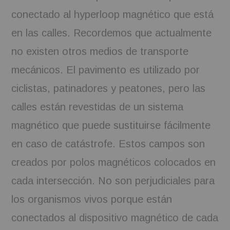
conectado al hyperloop magnético que está
en las calles. Recordemos que actualmente
no existen otros medios de transporte
mecánicos. El pavimento es utilizado por
ciclistas, patinadores y peatones, pero las
calles están revestidas de un sistema
magnético que puede sustituirse fácilmente
en caso de catástrofe. Estos campos son
creados por polos magnéticos colocados en
cada intersección. No son perjudiciales para
los organismos vivos porque están
conectados al dispositivo magnético de cada