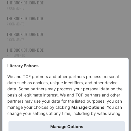
THE BOOK OF JOHN DOE
4 COMMENTS
THE BOOK OF JOHN DOE
4 COMMENTS
THE BOOK OF JOHN DOE
4 COMMENTS
THE BOOK OF JOHN DOE
3 COMMENTS
THE BOOK OF JOHN DOE
3 COMMENTS
THE BOOK OF JOHN DOE
3 COMMENTS
HOW TO PUBLISH YOUR WORK
3 COMMENTS
THE BOOK OF JOHN DOE
3 COMMENTS
SECOND CHANCES