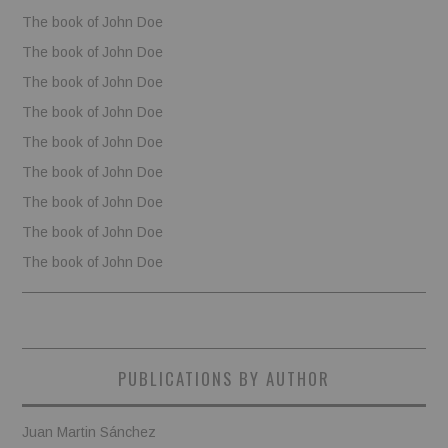
The book of John Doe
The book of John Doe
The book of John Doe
The book of John Doe
The book of John Doe
The book of John Doe
The book of John Doe
The book of John Doe
The book of John Doe
PUBLICATIONS BY AUTHOR
Juan Martin Sánchez