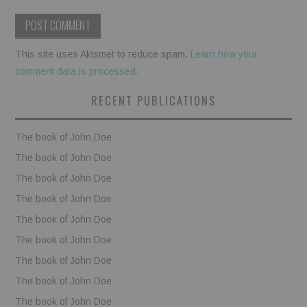
This site uses Akismet to reduce spam.
Learn how your
comment data is processed.
RECENT PUBLICATIONS
The book of John Doe
The book of John Doe
The book of John Doe
The book of John Doe
The book of John Doe
The book of John Doe
The book of John Doe
The book of John Doe
The book of John Doe