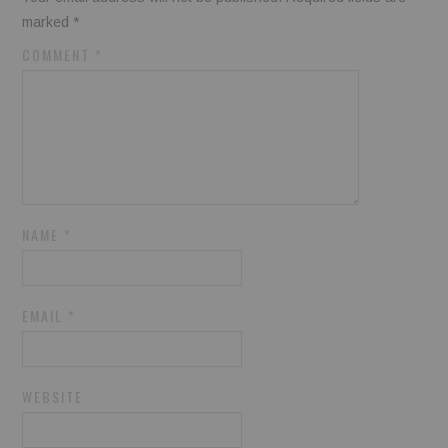
marked
*
COMMENT
*
NAME
*
EMAIL
*
WEBSITE